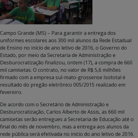
Campo Grande (MS) – Para garantir a entrega dos
uniformes escolares aos 300 mil alunos da Rede Estadual
de Ensino no início de ano letivo de 2016, o Governo do
Estado, por meio da Secretaria de Administração e
Desburocratização finalizou, ontem (17), a compra de 660
mil camisetas. O contrato, no valor de R$ 5,6 milhões
firmado com a empresa sul-mato-grossense Isototal é
resultado do pregão eletrônico 005/2015 realizado em
fevereiro.
De acordo com o Secretário de Administração e
Desburocratização, Carlos Alberto de Assis, as 660 mil
camisetas serão entregues a Secretaria de Educação até o
final do mês de novembro, mas a entrega aos alunos da
rede pública será efetivada no início do ano letivo de 2016.