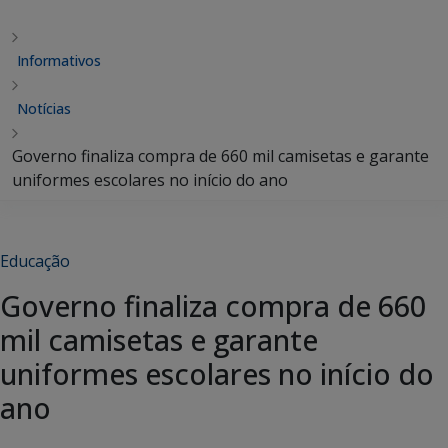
Informativos
Notícias
Governo finaliza compra de 660 mil camisetas e garante
uniformes escolares no início do ano
Educação
Governo finaliza compra de 660
mil camisetas e garante
uniformes escolares no início do
ano