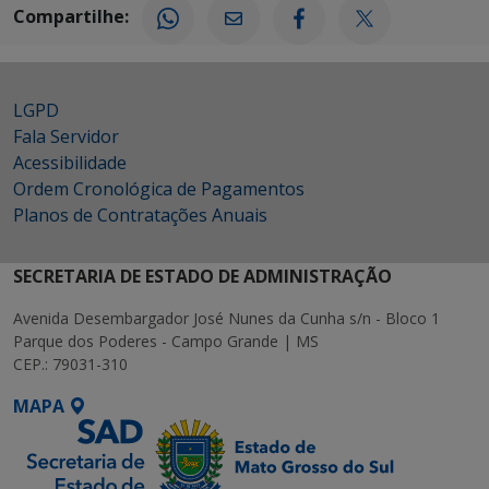
Compartilhe:
LGPD
Fala Servidor
Acessibilidade
Ordem Cronológica de Pagamentos
Planos de Contratações Anuais
SECRETARIA DE ESTADO DE ADMINISTRAÇÃO
Avenida Desembargador José Nunes da Cunha s/n - Bloco 1
Parque dos Poderes - Campo Grande | MS
CEP.: 79031-310
MAPA