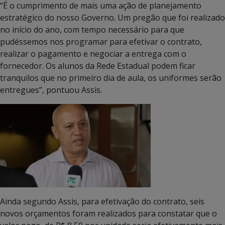
“É o cumprimento de mais uma ação de planejamento
estratégico do nosso Governo. Um pregão que foi realizado
no início do ano, com tempo necessário para que
pudéssemos nos programar para efetivar o contrato,
realizar o pagamento e negociar a entrega com o
fornecedor. Os alunos da Rede Estadual podem ficar
tranquilos que no primeiro dia de aula, os uniformes serão
entregues”, pontuou Assis.
Ainda segundo Assis, para efetivação do contrato, seis
novos orçamentos foram realizados para constatar que o