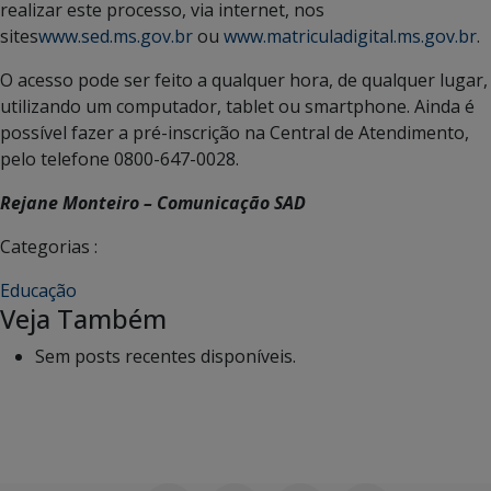
realizar este processo, via internet, nos
sites
www.sed.ms.gov.br
ou
www.matriculadigital.ms.gov.br
.
O acesso pode ser feito a qualquer hora, de qualquer lugar,
utilizando um computador, tablet ou smartphone. Ainda é
possível fazer a pré-inscrição na Central de Atendimento,
pelo telefone 0800-647-0028.
Rejane Monteiro – Comunicação SAD
Categorias :
Educação
Veja Também
Sem posts recentes disponíveis.