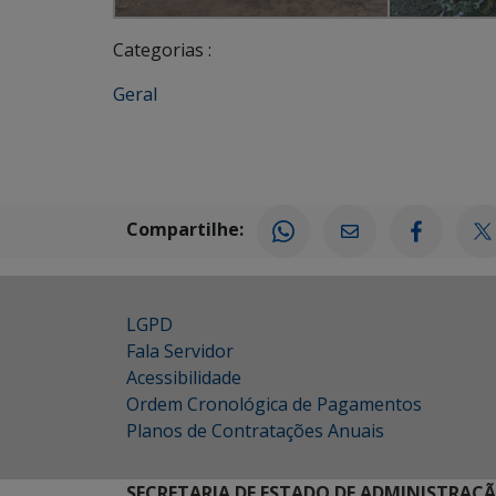
Categorias :
Geral
Compartilhe:
LGPD
Fala Servidor
Acessibilidade
Ordem Cronológica de Pagamentos
Planos de Contratações Anuais
SECRETARIA DE ESTADO DE ADMINISTRAÇ