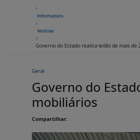
Informativos
Notícias
Governo do Estado realiza leilão de mais de 
Geral
Governo do Estado 
mobiliários
Compartilhar: