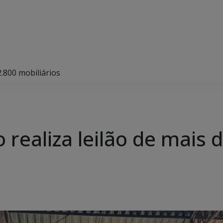
2.800 mobiliários
realiza leilão de mais 