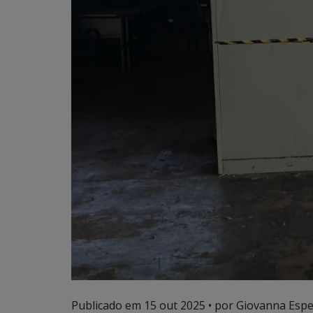
Publicado em
15 out 2025
• por Giovanna Espe