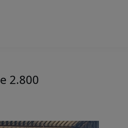
de 2.800