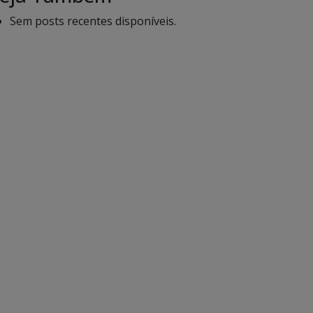
Sem posts recentes disponíveis.