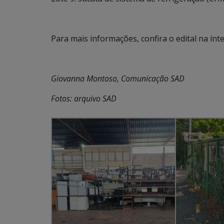
Para mais informações, confira o edital na ínt
Giovanna Montoso, Comunicação SAD
Fotos: arquivo SAD