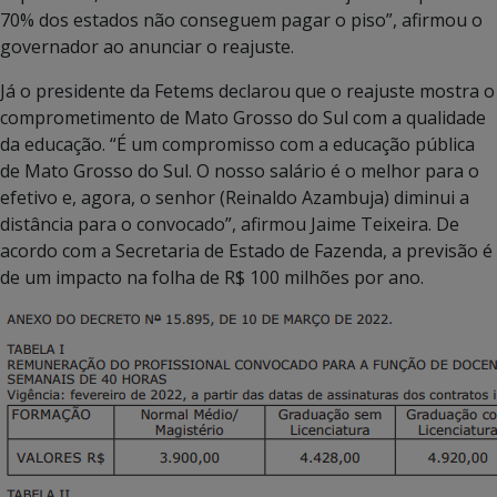
70% dos estados não conseguem pagar o piso”, afirmou o
governador ao anunciar o reajuste.
Já o presidente da Fetems declarou que o reajuste mostra o
comprometimento de Mato Grosso do Sul com a qualidade
da educação. “É um compromisso com a educação pública
de Mato Grosso do Sul. O nosso salário é o melhor para o
efetivo e, agora, o senhor (Reinaldo Azambuja) diminui a
distância para o convocado”, afirmou Jaime Teixeira. De
acordo com a Secretaria de Estado de Fazenda, a previsão é
de um impacto na folha de R$ 100 milhões por ano.