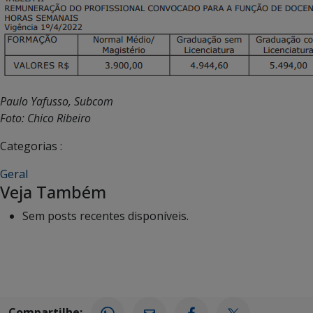
Paulo Yafusso, Subcom
Foto: Chico Ribeiro
Categorias :
Geral
Veja Também
Sem posts recentes disponíveis.
Compartilhe: