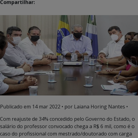
Compartilhar:
Publicado em
14 mar 2022
• por Laiana Horing Nantes •
Com reajuste de 34% concedido pelo Governo do Estado, o
salário do professor convocado chega a R$ 6 mil, como é o
caso do profissional com mestrado/doutorado com carga