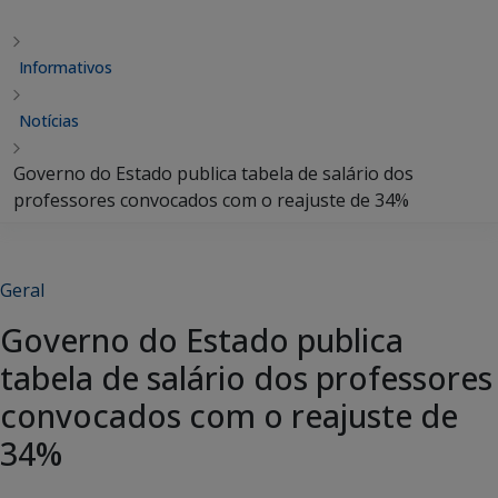
Informativos
Notícias
Governo do Estado publica tabela de salário dos
professores convocados com o reajuste de 34%
Geral
Governo do Estado publica
tabela de salário dos professores
convocados com o reajuste de
34%