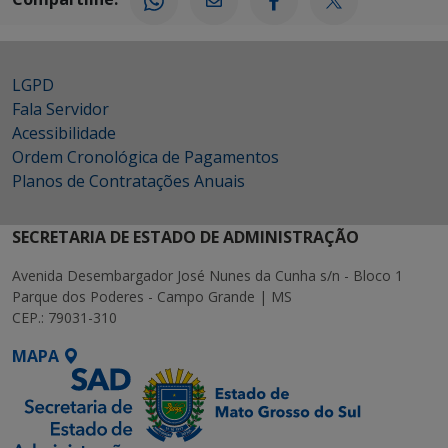
LGPD
Fala Servidor
Acessibilidade
Ordem Cronológica de Pagamentos
Planos de Contratações Anuais
SECRETARIA DE ESTADO DE ADMINISTRAÇÃO
Avenida Desembargador José Nunes da Cunha s/n - Bloco 1
Parque dos Poderes - Campo Grande | MS
CEP.: 79031-310
MAPA