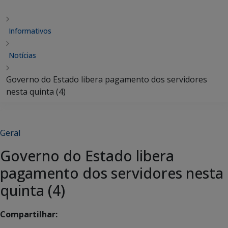
Informativos
Notícias
Governo do Estado libera pagamento dos servidores
nesta quinta (4)
Geral
Governo do Estado libera
pagamento dos servidores nesta
quinta (4)
Compartilhar: