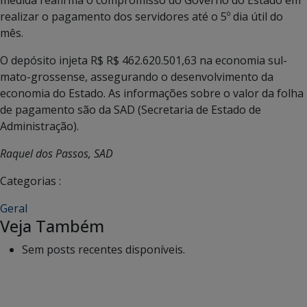
realizar o pagamento dos servidores até o 5º dia útil do
mês.
O depósito injeta R$ R$ 462.620.501,63 na economia sul-
mato-grossense, assegurando o desenvolvimento da
economia do Estado. As informações sobre o valor da folha
de pagamento são da SAD (Secretaria de Estado de
Administração).
Raquel dos Passos, SAD
Categorias :
Geral
Veja Também
Sem posts recentes disponíveis.