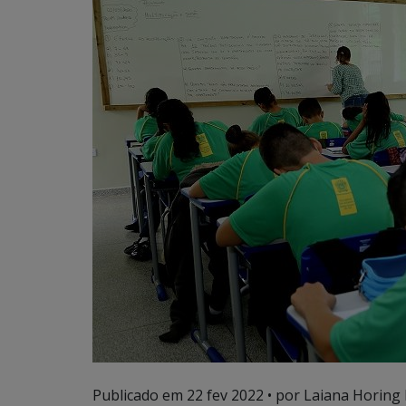
Publicado em
22 fev 2022
• por Laiana Horing 