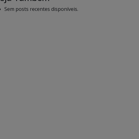
Sem posts recentes disponíveis.