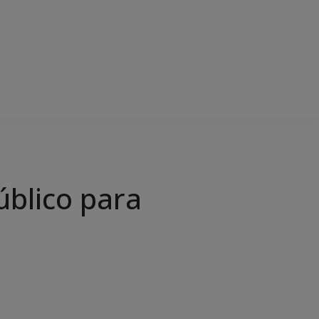
úblico para