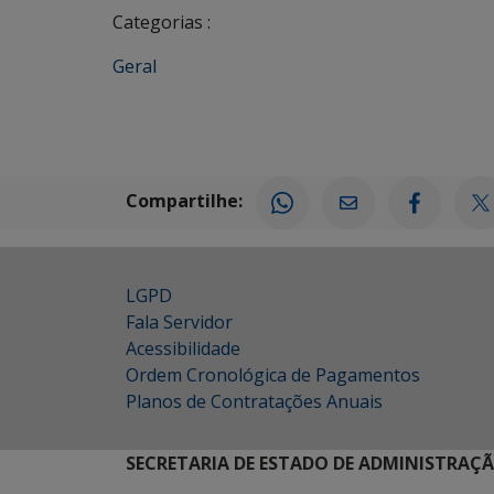
Categorias :
Geral
Compartilhe:
LGPD
Fala Servidor
Acessibilidade
Ordem Cronológica de Pagamentos
Planos de Contratações Anuais
SECRETARIA DE ESTADO DE ADMINISTRAÇ