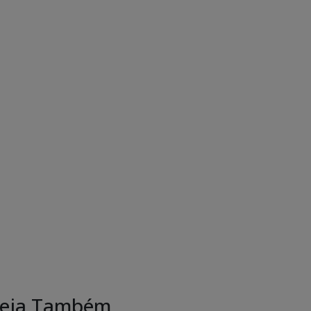
eja Também