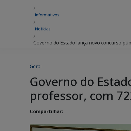
Informativos
Notícias
Governo do Estado lança novo concurso públ
Geral
Governo do Estado
professor, com 72
Compartilhar: