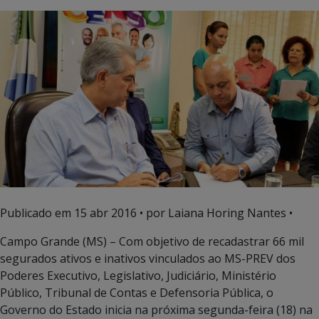
Publicado em
15 abr 2016
• por Laiana Horing Nantes •
Campo Grande (MS) – Com objetivo de recadastrar 66 mil
segurados ativos e inativos vinculados ao MS-PREV dos
Poderes Executivo, Legislativo, Judiciário, Ministério
Público, Tribunal de Contas e Defensoria Pública, o
Governo do Estado inicia na próxima segunda-feira (18) na