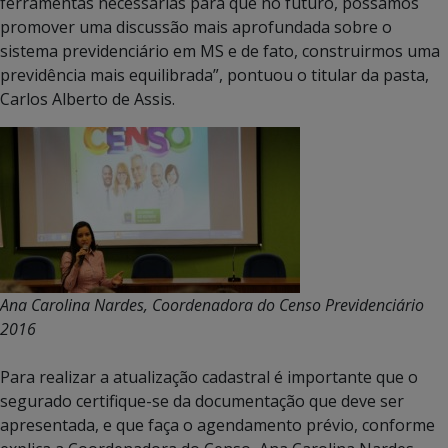
ferramentas necessárias para que no futuro, possamos
promover uma discussão mais aprofundada sobre o
sistema previdenciário em MS e de fato, construirmos uma
previdência mais equilibrada”, pontuou o titular da pasta,
Carlos Alberto de Assis.
Ana Carolina Nardes, Coordenadora do Censo Previdenciário
2016
Para realizar a atualização cadastral é importante que o
segurado certifique-se da documentação que deve ser
apresentada, e que faça o agendamento prévio, conforme