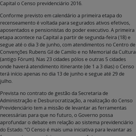
Capital o Censo previdenciário 2016.
Conforme previsto em calendário a primeira etapa do
recenseamento é voltada para segurados ativos efetivos,
aposentados e pensionistas do poder executivo. A primeira
etapa acontece na Capital a partir de segunda-feira (18) e
segue até o dia 3 de junho, com atendimentos no Centro de
Convenções Rubens Gil de Camilo e no Memorial da Cultura
(antigo Fórum). Nas 23 cidades pólos e outras 5 cidades
onde haverá atendimento itinerante (de 1 a 3 dias) o Censo
terá início apenas no dia 13 de junho e segue até 29 de
julho.
Prevista no contrato de gestão da Secretaria de
Administração e Desburocratização, a realização do Censo
Previdenciário tem a missão de levantar as ferramentas
necessárias para que no futuro, o Governo possa
aprofundar o debate em relação ao sistema previdenciário
do Estado. “O Censo é mais uma iniciativa para levantar as