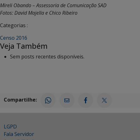
Mireli Obando – Assessoria de Comunicação SAD
Fotos: David Majella e Chico Ribeiro
Categorias :
Censo 2016
Veja Também
Sem posts recentes disponíveis.
Compartilhe:
LGPD
Fala Servidor