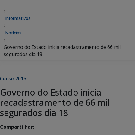
Informativos
Notícias
Governo do Estado inicia recadastramento de 66 mil
segurados dia 18
Censo 2016
Governo do Estado inicia
recadastramento de 66 mil
segurados dia 18
Compartilhar: