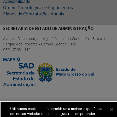
Acessibilidade
Ordem Cronológica de Pagamentos
Planos de Contratações Anuais
SECRETARIA DE ESTADO DE ADMINISTRAÇÃO
Avenida Desembargador José Nunes da Cunha s/n - Bloco 1
Parque dos Poderes - Campo Grande | MS
CEP.: 79031-310
MAPA
SETDIG | Secretaria-
Executiva de
Transformação Digital
Utilizamos cookies para permitir uma melhor experiência
em nosso website e para nos ajudar a compreender