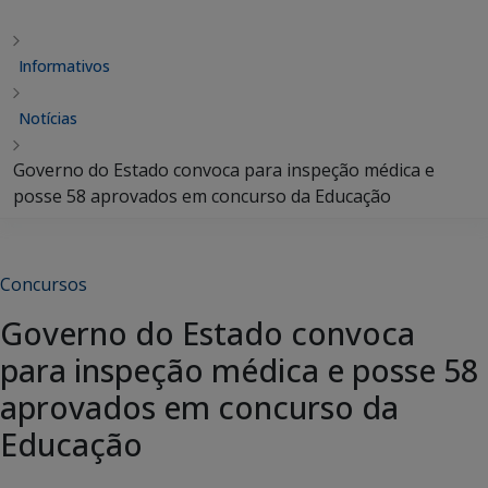
Informativos
Notícias
Governo do Estado convoca para inspeção médica e
posse 58 aprovados em concurso da Educação
Concursos
Governo do Estado convoca
para inspeção médica e posse 58
aprovados em concurso da
Educação