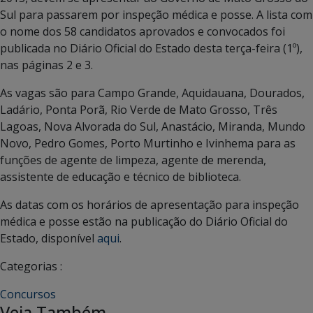
Sul para passarem por inspeção médica e posse. A lista com
o nome dos 58 candidatos aprovados e convocados foi
publicada no Diário Oficial do Estado desta terça-feira (1º),
nas páginas 2 e 3.
As vagas são para Campo Grande, Aquidauana, Dourados,
Ladário, Ponta Porã, Rio Verde de Mato Grosso, Três
Lagoas, Nova Alvorada do Sul, Anastácio, Miranda, Mundo
Novo, Pedro Gomes, Porto Murtinho e Ivinhema para as
funções de agente de limpeza, agente de merenda,
assistente de educação e técnico de biblioteca.
As datas com os horários de apresentação para inspeção
médica e posse estão na publicação do Diário Oficial do
Estado, disponível
aqui
.
Categorias :
Concursos
Veja Também