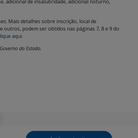
, adicional de insalubridade, adicional noturno,
s. Mais detalhes sobre inscrição, local de
 outros, podem ser obtidos nas páginas 7, 8 e 9 do
lique aqui
.
Governo do Estado.