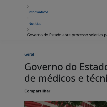
Informativos
Notícias
Governo do Estado abre processo seletivo p
Geral
Governo do Estado
de médicos e téc
Compartilhar: