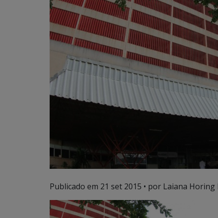
Publicado em
21 set 2015
• por Laiana Horing 