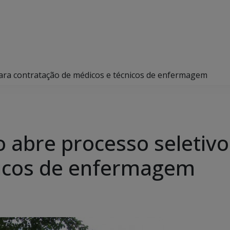
ara contratação de médicos e técnicos de enfermagem
 abre processo seletivo
nicos de enfermagem