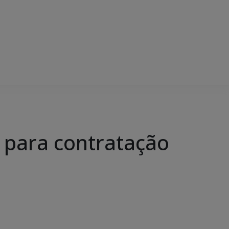
 para contratação