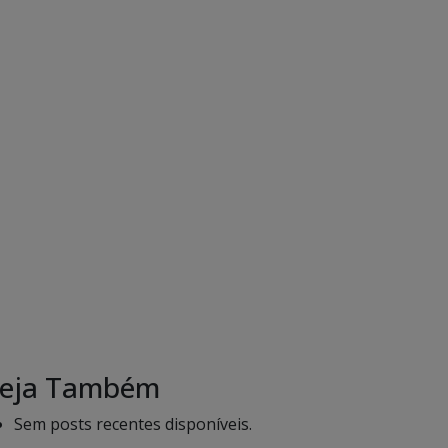
eja Também
Sem posts recentes disponíveis.