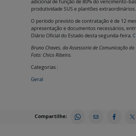
adicional de função de 80% do vencimento-base
produtividade SUS e plantões extraordinários.
O período previsto de contratação é de 12 mese
apresentação e documentos necessários, entre
Diário Oficial do Estado desta segunda-feira.
C
Bruno Chaves, da Assessoria de Comunicação do 
Foto: Chico Ribeiro.
Categorias :
Geral
Compartilhe: