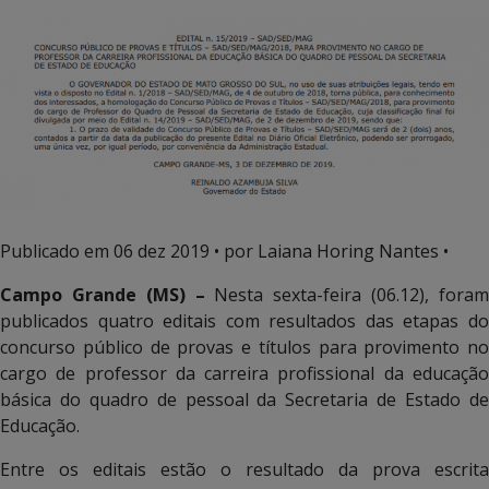
Publicado em
06 dez 2019
• por Laiana Horing Nantes •
Campo Grande (MS) –
Nesta sexta-feira (06.12), fora
publicados quatro editais com resultados das etapas do
concurso público de provas e títulos para provimento no
cargo de professor da carreira profissional da educação
básica do quadro de pessoal da Secretaria de Estado de
Educação.
Entre os editais estão o resultado da prova escrita