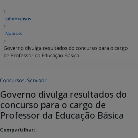
Informativos
Notícias
Governo divulga resultados do concurso para o cargo
de Professor da Educação Básica
Concursos
,
Servidor
Governo divulga resultados do
concurso para o cargo de
Professor da Educação Básica
Compartilhar: