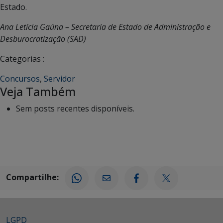
Estado.
Ana Letícia Gaúna – Secretaria de Estado de Administração e
Desburocratização (SAD)
Categorias :
Concursos
,
Servidor
Veja Também
Sem posts recentes disponíveis.
Compartilhe:
LGPD