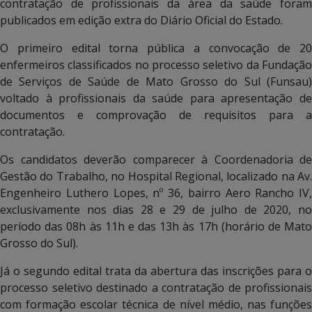
contratação de profissionais da área da saúde foram
publicados em edição extra do Diário Oficial do Estado.
O primeiro edital torna pública a convocação de 20
enfermeiros classificados no processo seletivo da Fundação
de Serviços de Saúde de Mato Grosso do Sul (Funsau)
voltado à profissionais da saúde para apresentação de
documentos e comprovação de requisitos para a
contratação.
Os candidatos deverão comparecer à Coordenadoria de
Gestão do Trabalho, no Hospital Regional, localizado na Av.
Engenheiro Luthero Lopes, nº 36, bairro Aero Rancho IV,
exclusivamente nos dias 28 e 29 de julho de 2020, no
período das 08h às 11h e das 13h às 17h (horário de Mato
Grosso do Sul).
Já o segundo edital trata da abertura das inscrições para o
processo seletivo destinado a contratação de profissionais
com formação escolar técnica de nível médio, nas funções