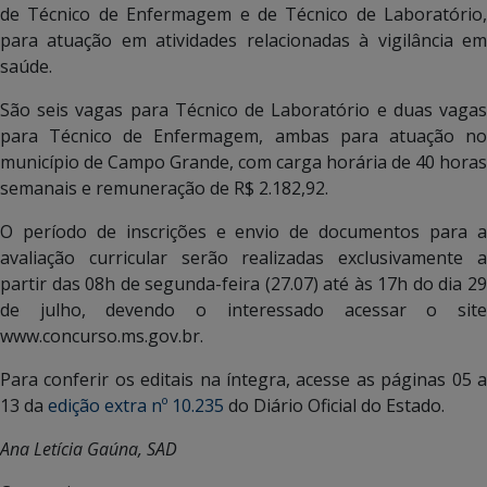
de Técnico de Enfermagem e de Técnico de Laboratório,
para atuação em atividades relacionadas à vigilância em
saúde.
São seis vagas para Técnico de Laboratório e duas vagas
para Técnico de Enfermagem, ambas para atuação no
município de Campo Grande, com carga horária de 40 horas
semanais e remuneração de R$ 2.182,92.
O período de inscrições e envio de documentos para a
avaliação curricular serão realizadas exclusivamente a
partir das 08h de segunda-feira (27.07) até às 17h do dia 29
de julho, devendo o interessado acessar o site
www.concurso.ms.gov.br.
Para conferir os editais na íntegra, acesse as páginas 05 a
13 da
edição extra nº 10.235
do Diário Oficial do Estado.
Ana Letícia Gaúna, SAD