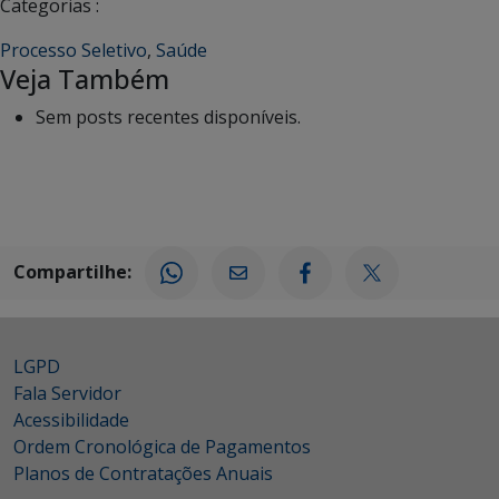
Categorias :
Processo Seletivo
,
Saúde
Veja Também
Sem posts recentes disponíveis.
Compartilhe:
LGPD
Fala Servidor
Acessibilidade
Ordem Cronológica de Pagamentos
Planos de Contratações Anuais