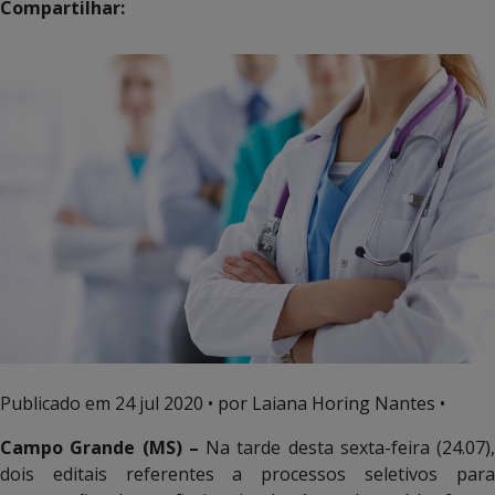
Compartilhar:
Publicado em
24 jul 2020
• por Laiana Horing Nantes •
Campo Grande (MS) –
Na tarde desta sexta-feira (24.07),
dois editais referentes a processos seletivos para