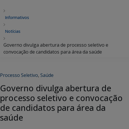
Informativos
Notícias
Governo divulga abertura de processo seletivo e
convocação de candidatos para área da saúde
Processo Seletivo
,
Saúde
Governo divulga abertura de
processo seletivo e convocação
de candidatos para área da
saúde