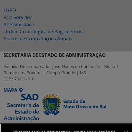
LGPD
Fala Servidor
Acessibilidade
Ordem Cronológica de Pagamentos
Planos de Contratações Anuais
SECRETARIA DE ESTADO DE ADMINISTRAÇÃO
Avenida Desembargador José Nunes da Cunha s/n - Bloco 1
Parque dos Poderes - Campo Grande | MS
CEP.: 79031-310
MAPA
SETDIG | Secretaria-