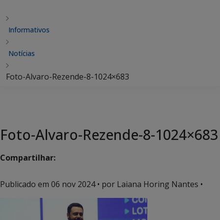
Informativos
Notícias
Foto-Alvaro-Rezende-8-1024×683
Foto-Alvaro-Rezende-8-1024×683
Compartilhar:
Publicado em
06 nov 2024
• por Laiana Horing Nantes •