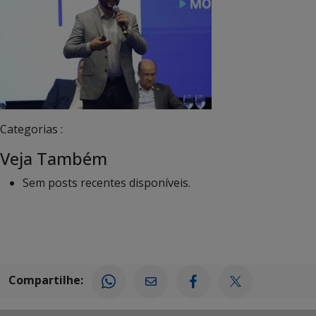
Categorias :
Veja Também
Sem posts recentes disponíveis.
Compartilhe: