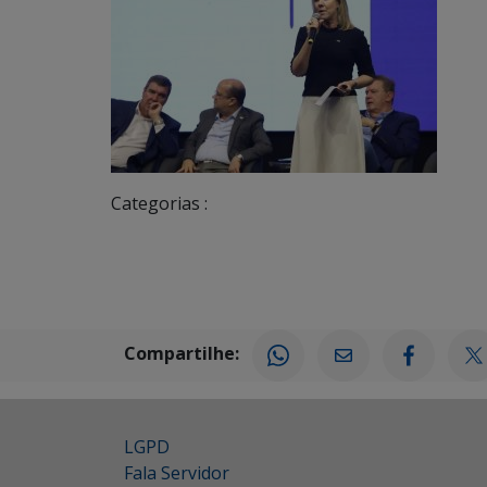
Categorias :
Compartilhe:
LGPD
Fala Servidor