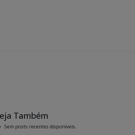
eja Também
Sem posts recentes disponíveis.