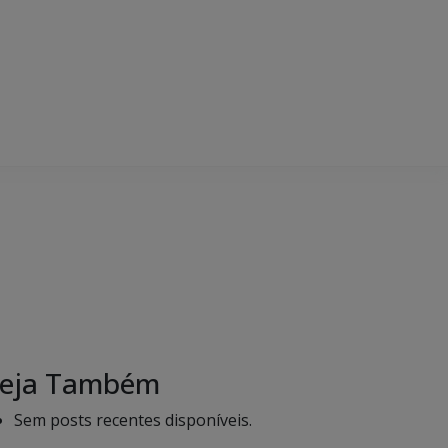
eja Também
Sem posts recentes disponíveis.