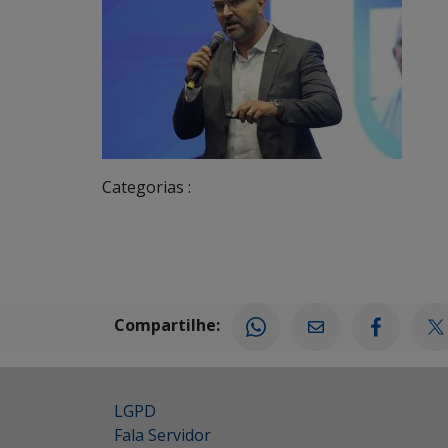
Categorias :
Compartilhe:
LGPD
Fala Servidor