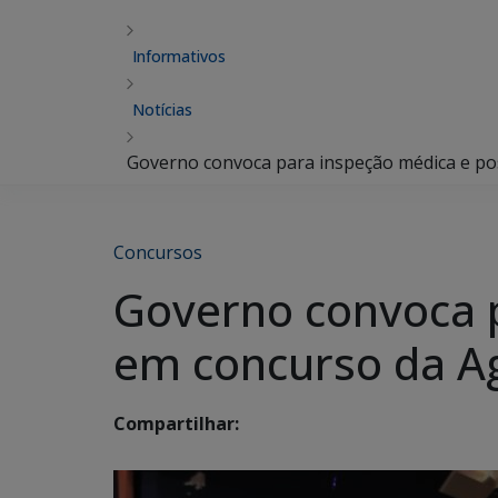
Informativos
Notícias
Governo convoca para inspeção médica e p
Concursos
Governo convoca 
em concurso da A
Compartilhar: