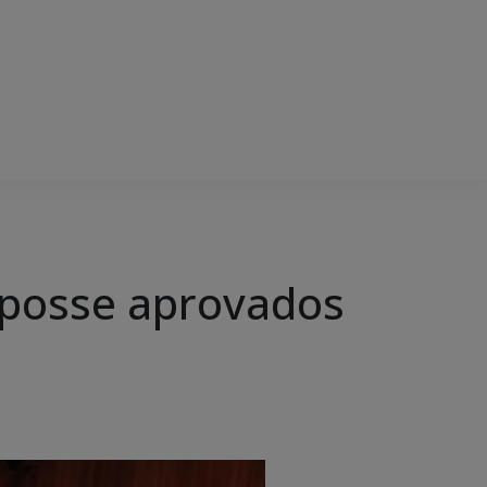
 posse aprovados