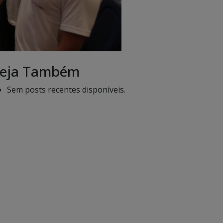
eja Também
Sem posts recentes disponíveis.