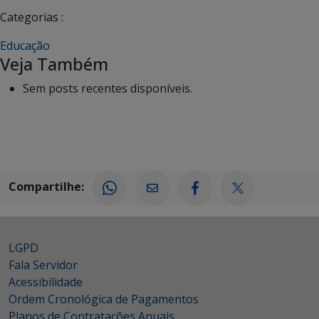
Categorias :
Educação
Veja Também
Sem posts recentes disponíveis.
Compartilhe:
LGPD
Fala Servidor
Acessibilidade
Ordem Cronológica de Pagamentos
Planos de Contratações Anuais