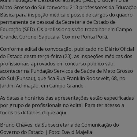
Mato Grosso do Sul convocou 213 professores da Educação
Básica para inspeção médica e posse de cargos do quadro
permanente de pessoal da Secretaria de Estado de
Educação (SED). Os profissionais vão trabalhar em Campo
Grande, Coronel Sapucaia, Coxim e Ponta Porã.
Conforme edital de convocação, publicado no Diário Oficial
do Estado desta terça-feira (23), as inspeções médicas dos
profissionais aprovados em concurso público vão
acontecer na Fundação Serviços de Saúde de Mato Grosso
do Sul (Funsau), que fica Rua Franklin Roosevelt, 68, no
Jardim Aclimação, em Campo Grande.
As datas e horários das apresentações estão especificadas
por grupo de profissionais no edital. Para ter acesso a
todos os detalhes clique aqui.
Bruno Chaves, da Subsecretaria de Comunicação do
Governo do Estado | Foto: David Majella