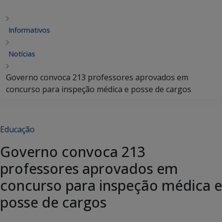
Informativos
Notícias
Governo convoca 213 professores aprovados em
concurso para inspeção médica e posse de cargos
Educação
Governo convoca 213
professores aprovados em
concurso para inspeção médica e
posse de cargos