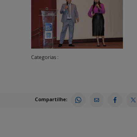
Categorias :
Compartilhe: