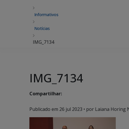
Informativos
Notícias
IMG_7134
IMG_7134
Compartilhar:
Publicado em
26 jul 2023
• por Laiana Horing 