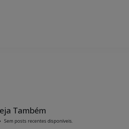
eja Também
Sem posts recentes disponíveis.