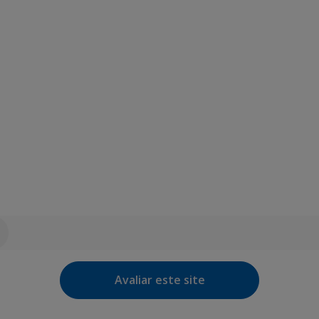
Avaliar este site