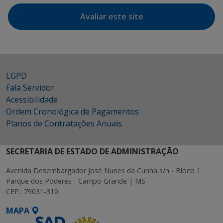
Avaliar este site
LGPD
Fala Servidor
Acessibilidade
Ordem Cronológica de Pagamentos
Planos de Contratações Anuais
SECRETARIA DE ESTADO DE ADMINISTRAÇÃO
Avenida Desembargador José Nunes da Cunha s/n - Bloco 1
Parque dos Poderes - Campo Grande | MS
CEP.: 79031-310
MAPA