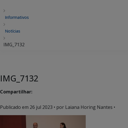
Informativos
Notícias
IMG_7132
IMG_7132
Compartilhar:
Publicado em
26 jul 2023
• por Laiana Horing Nantes •