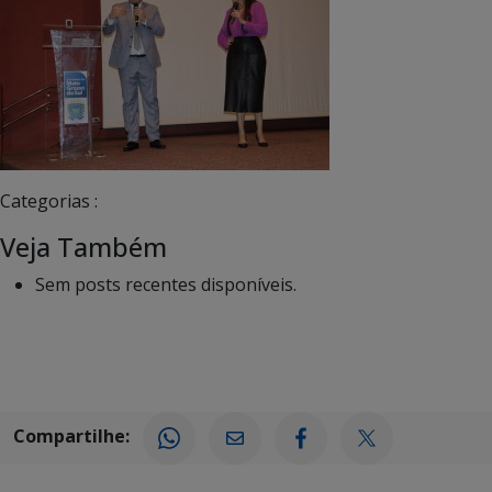
Categorias :
Veja Também
Sem posts recentes disponíveis.
Compartilhe: