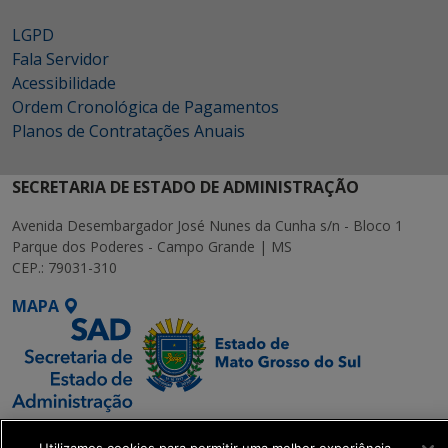
LGPD
Fala Servidor
Acessibilidade
Ordem Cronológica de Pagamentos
Planos de Contratações Anuais
SECRETARIA DE ESTADO DE ADMINISTRAÇÃO
Avenida Desembargador José Nunes da Cunha s/n - Bloco 1
Parque dos Poderes - Campo Grande | MS
CEP.: 79031-310
MAPA
SETDIG | Secretaria-