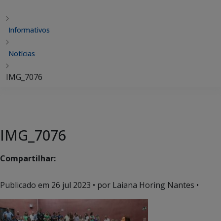
Informativos
Notícias
IMG_7076
IMG_7076
Compartilhar:
Publicado em
26 jul 2023
• por Laiana Horing Nantes •