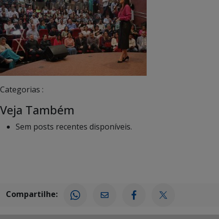
Categorias :
Veja Também
Sem posts recentes disponíveis.
Compartilhe: