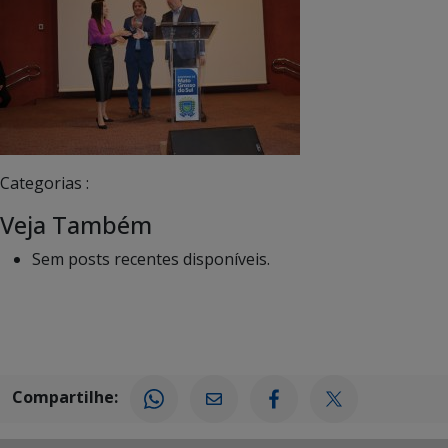
Categorias :
Veja Também
Sem posts recentes disponíveis.
Compartilhe: