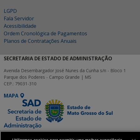
LGPD
Fala Servidor
Acessibilidade
Ordem Cronológica de Pagamentos
Planos de Contratações Anuais
SECRETARIA DE ESTADO DE ADMINISTRAÇÃO
Avenida Desembargador José Nunes da Cunha s/n - Bloco 1
Parque dos Poderes - Campo Grande | MS
CEP.: 79031-310
MAPA
SETDIG | Secretaria-