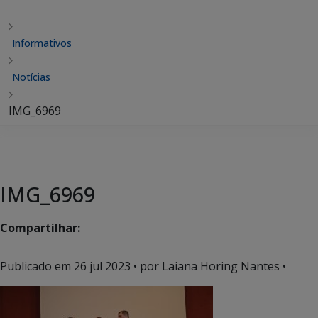
Informativos
Notícias
IMG_6969
IMG_6969
Compartilhar:
Publicado em
26 jul 2023
• por Laiana Horing Nantes •