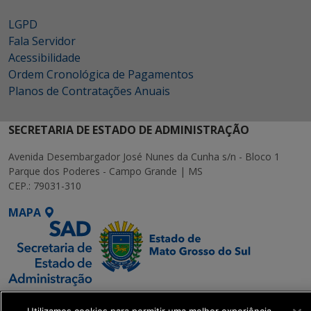
LGPD
Fala Servidor
Acessibilidade
Ordem Cronológica de Pagamentos
Planos de Contratações Anuais
SECRETARIA DE ESTADO DE ADMINISTRAÇÃO
Avenida Desembargador José Nunes da Cunha s/n - Bloco 1
Parque dos Poderes - Campo Grande | MS
CEP.: 79031-310
MAPA
SETDIG | Secretaria-