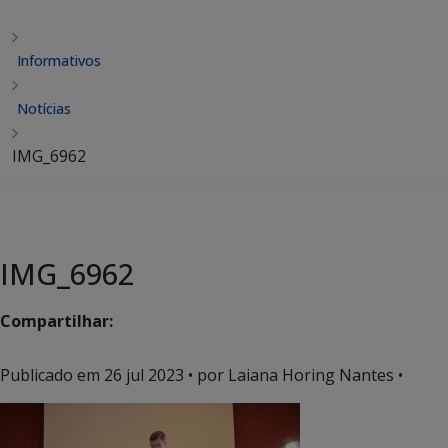
Informativos
Notícias
IMG_6962
IMG_6962
Compartilhar:
Publicado em
26 jul 2023
• por Laiana Horing Nantes •