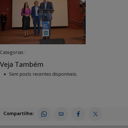
Categorias :
Veja Também
Sem posts recentes disponíveis.
Compartilhe: