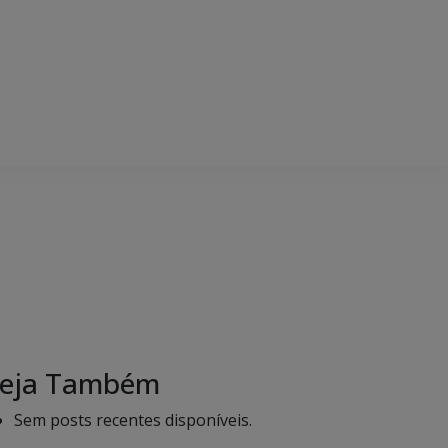
eja Também
Sem posts recentes disponíveis.