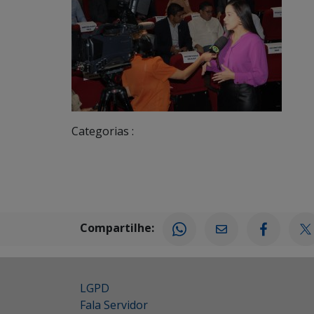
Categorias :
Compartilhe:
LGPD
Fala Servidor