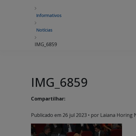
Informativos
Notícias
IMG_6859
IMG_6859
Compartilhar:
Publicado em
26 jul 2023
• por Laiana Horing 