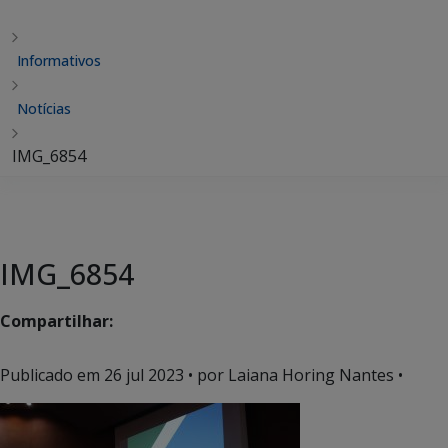
Informativos
Notícias
IMG_6854
IMG_6854
Compartilhar:
Publicado em
26 jul 2023
• por Laiana Horing Nantes •