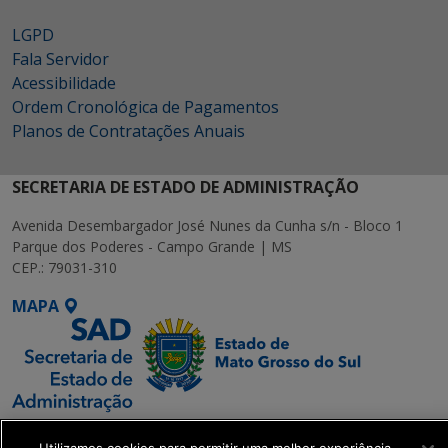
LGPD
Fala Servidor
Acessibilidade
Ordem Cronológica de Pagamentos
Planos de Contratações Anuais
SECRETARIA DE ESTADO DE ADMINISTRAÇÃO
Avenida Desembargador José Nunes da Cunha s/n - Bloco 1
Parque dos Poderes - Campo Grande | MS
CEP.: 79031-310
MAPA
SETDIG | Secretaria-