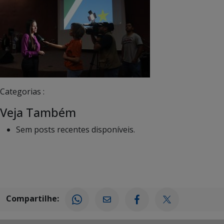
Categorias :
Veja Também
Sem posts recentes disponíveis.
Compartilhe: