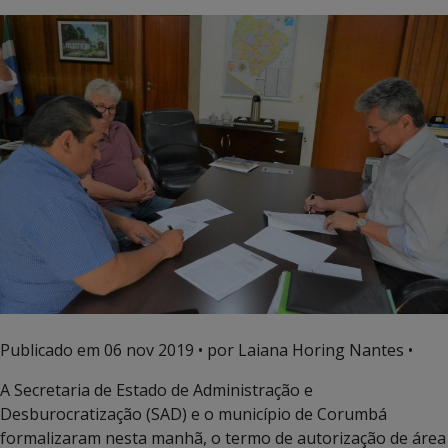
Publicado em
06 nov 2019
• por Laiana Horing Nantes •
A Secretaria de Estado de Administração e
Desburocratização (SAD) e o município de Corumbá
formalizaram nesta manhã, o termo de autorização de área