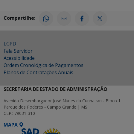
Compartilhe:
LGPD
Fala Servidor
Acessibilidade
Ordem Cronológica de Pagamentos
Planos de Contratações Anuais
SECRETARIA DE ESTADO DE ADMINISTRAÇÃO
Avenida Desembargador José Nunes da Cunha s/n - Bloco 1
Parque dos Poderes - Campo Grande | MS
CEP.: 79031-310
MAPA