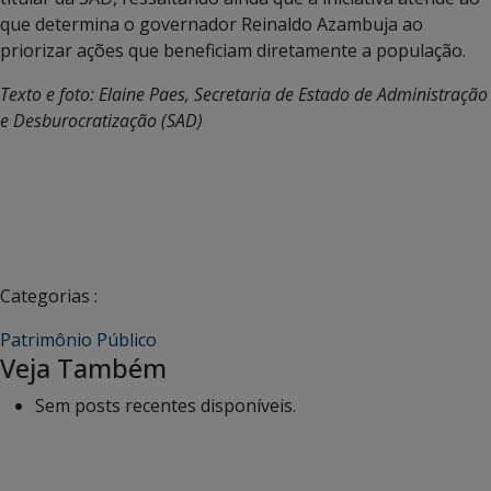
que determina o governador Reinaldo Azambuja ao
priorizar ações que beneficiam diretamente a população.
Texto e foto: Elaine Paes, Secretaria de Estado de Administração
e Desburocratização (SAD)
Categorias :
Patrimônio Público
Veja Também
Sem posts recentes disponíveis.