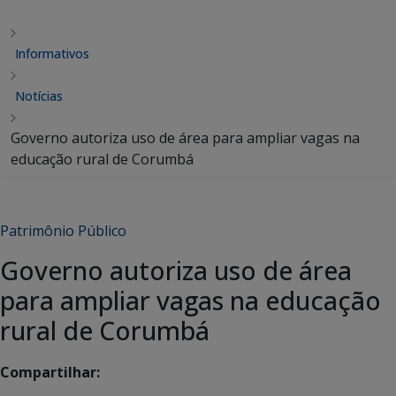
Informativos
Notícias
Governo autoriza uso de área para ampliar vagas na
educação rural de Corumbá
Patrimônio Público
Governo autoriza uso de área
para ampliar vagas na educação
rural de Corumbá
Compartilhar: