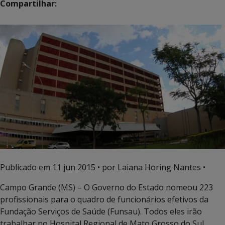
Compartilhar:
Publicado em
11 jun 2015
• por Laiana Horing Nantes •
Campo Grande (MS) – O Governo do Estado nomeou 223
profissionais para o quadro de funcionários efetivos da
Fundação Serviços de Saúde (Funsau). Todos eles irão
trabalhar no Hospital Regional de Mato Grosso do Sul