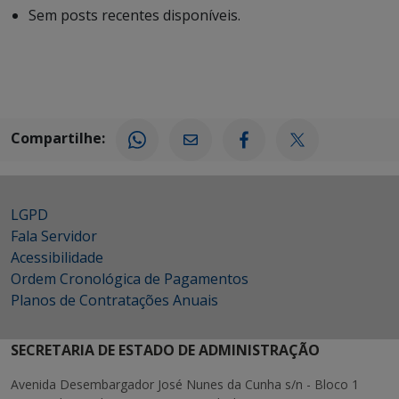
Sem posts recentes disponíveis.
Compartilhe:
LGPD
Fala Servidor
Acessibilidade
Ordem Cronológica de Pagamentos
Planos de Contratações Anuais
SECRETARIA DE ESTADO DE ADMINISTRAÇÃO
Avenida Desembargador José Nunes da Cunha s/n - Bloco 1