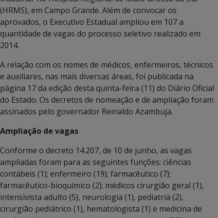
(HRMS), em Campo Grande. Além de convocar os
aprovados, o Executivo Estadual ampliou em 107 a
quantidade de vagas do processo seletivo realizado em
2014.
A relação com os nomes de médicos, enfermeiros, técnicos
e auxiliares, nas mais diversas áreas, foi publicada na
página 17 da edição desta quinta-feira (11) do Diário Oficial
do Estado. Os decretos de nomeação e de ampliação foram
assinados pelo governador Reinaldo Azambuja.
Ampliação de vagas
Conforme o decreto 14.207, de 10 de junho, as vagas
ampliadas foram para as seguintes funções: ciências
contábeis (1); enfermeiro (19); farmacêutico (7);
farmacêutico-bioquímico (2); médicos cirurgião geral (1),
intensivista adulto (5), neurologia (1), pediatria (2),
cirurgião pediátrico (1), hematologista (1) e medicina de