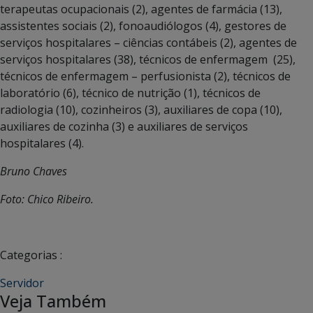
terapeutas ocupacionais (2), agentes de farmácia (13),
assistentes sociais (2), fonoaudiólogos (4), gestores de
serviços hospitalares – ciências contábeis (2), agentes de
serviços hospitalares (38), técnicos de enfermagem (25),
técnicos de enfermagem – perfusionista (2), técnicos de
laboratório (6), técnico de nutrição (1), técnicos de
radiologia (10), cozinheiros (3), auxiliares de copa (10),
auxiliares de cozinha (3) e auxiliares de serviços
hospitalares (4).
Bruno Chaves
Foto: Chico Ribeiro.
Categorias :
Servidor
Veja Também