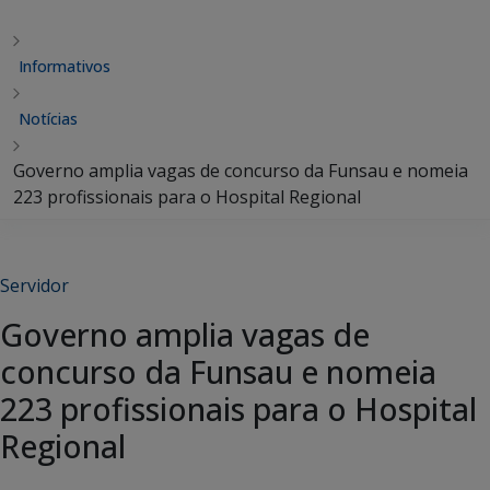
Informativos
Notícias
Governo amplia vagas de concurso da Funsau e nomeia
223 profissionais para o Hospital Regional
Servidor
Governo amplia vagas de
concurso da Funsau e nomeia
223 profissionais para o Hospital
Regional