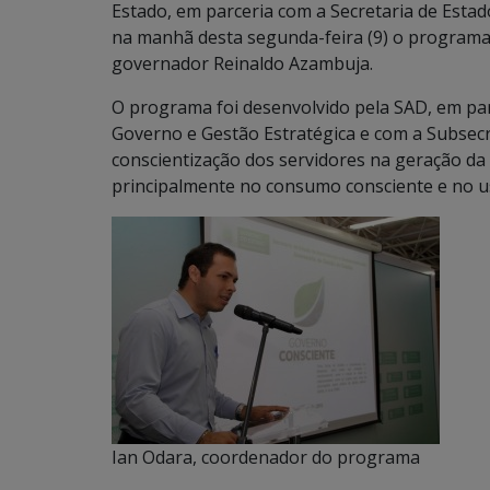
Estado, em parceria com a Secretaria de Esta
na manhã desta segunda-feira (9) o programa
governador Reinaldo Azambuja.
O programa foi desenvolvido pela SAD, em parc
Governo e Gestão Estratégica e com a Subsecr
conscientização dos servidores na geração da 
principalmente no consumo consciente e no us
Ian Odara, coordenador do programa