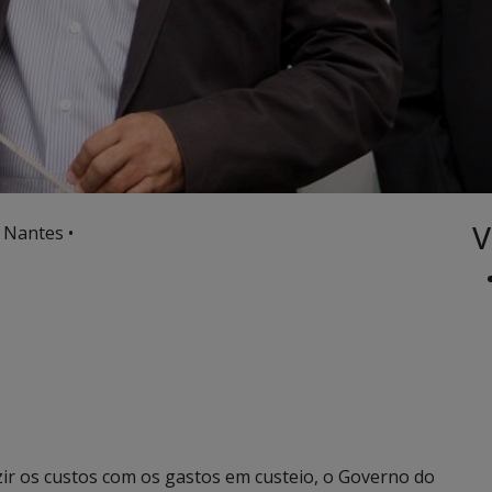
V
 Nantes •
ir os custos com os gastos em custeio, o Governo do