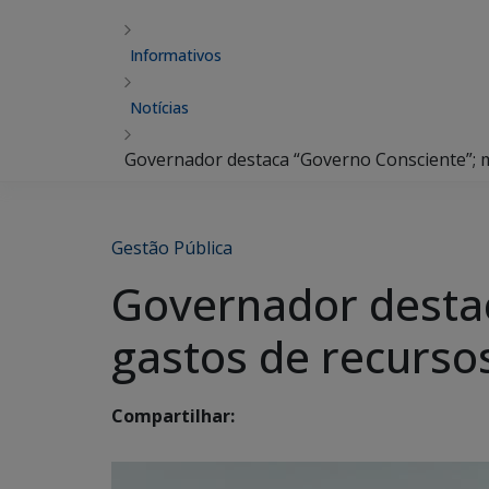
Informativos
Notícias
Governador destaca “Governo Consciente”; m
Gestão Pública
Governador destac
gastos de recurso
Compartilhar: