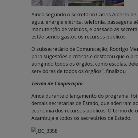
Ainda segundo o secretário Carlos Alberto d
água, energia elétrica, telefonia, passagens aé
manutenção de veículos, e passado as secret
estão sendo gastos os recursos públicos.
O subsecretário de Comunicação, Rodrigo Men
para sugestões e críticas e destacou que o p
atingindo todos os órgãos, como escolas, dele
servidores de todos os órgãos”, finalizou.
Termo de Cooperação
Ainda durante o lançamento do programa, foi
demais secretarias de Estado, que aderiram a
economia dos recursos públicos. O termo de 
Azambuja e todos os secretários de Estado.