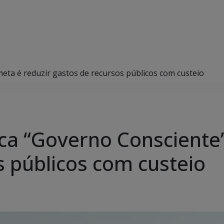
eta é reduzir gastos de recursos públicos com custeio
a “Governo Consciente”
s públicos com custeio