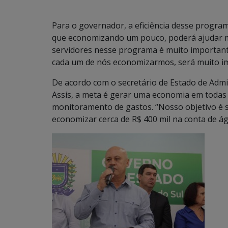
Para o governador, a eficiência desse programa
que economizando um pouco, poderá ajudar 
servidores nesse programa é muito importan
cada um de nós economizarmos, será muito im
De acordo com o secretário de Estado de Admi
Assis, a meta é gerar uma economia em todas 
monitoramento de gastos. “Nosso objetivo é 
economizar cerca de R$ 400 mil na conta de ág