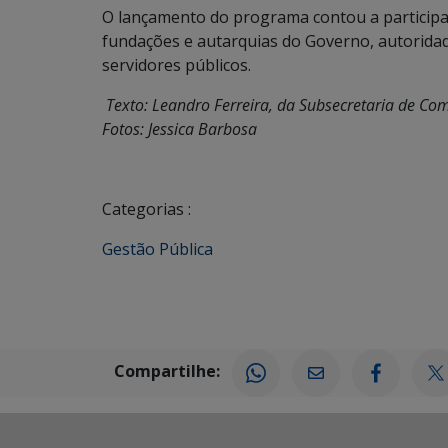
O lançamento do programa contou a participaç
fundações e autarquias do Governo, autoridades
servidores públicos.
Texto: Leandro Ferreira, da Subsecretaria de C
Fotos: Jessica Barbosa
Categorias :
Gestão Pública
Compartilhe: