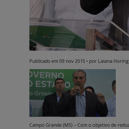
Publicado em
09 nov 2015
• por Laiana Horing
Campo Grande (MS) – Com o objetivo de reduz