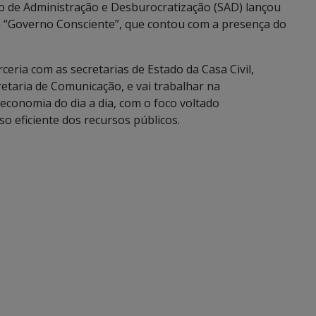
do de Administração e Desburocratização (SAD) lançou
 “Governo Consciente”, que contou com a presença do
eria com as secretarias de Estado da Casa Civil,
etaria de Comunicação, e vai trabalhar na
economia do dia a dia, com o foco voltado
o eficiente dos recursos públicos.