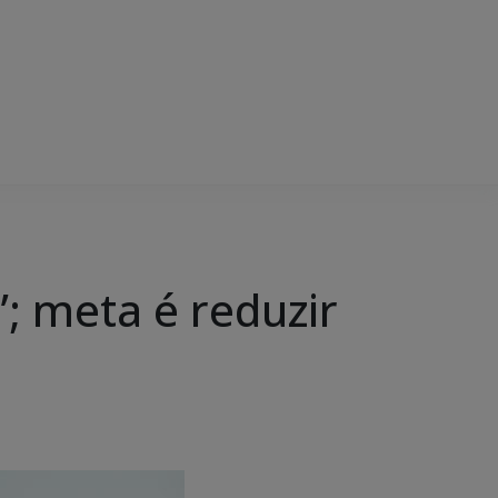
; meta é reduzir