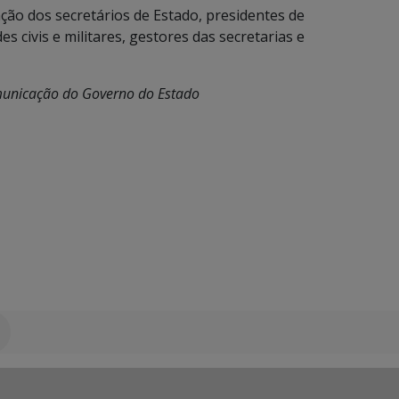
ão dos secretários de Estado, presidentes de
 civis e militares, gestores das secretarias e
omunicação do Governo do Estado