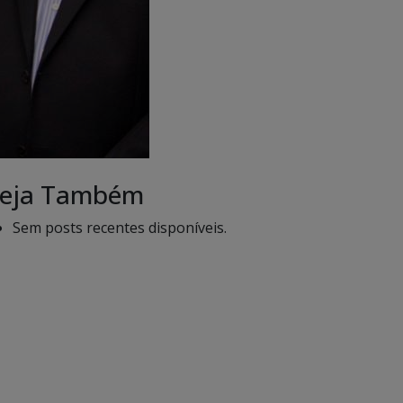
eja Também
Sem posts recentes disponíveis.