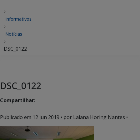
Informativos
Notícias
DSC_0122
DSC_0122
Compartilhar:
Publicado em
12 jun 2019
• por Laiana Horing Nantes •