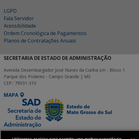
LGPD
Fala Servidor
Acessibilidade
Ordem Cronológica de Pagamentos
Planos de Contratações Anuais
SECRETARIA DE ESTADO DE ADMINISTRAÇÃO
Avenida Desembargador José Nunes da Cunha s/n - Bloco 1
Parque dos Poderes - Campo Grande | MS
CEP.: 79031-310
MAPA
SETDIG | Secretaria-