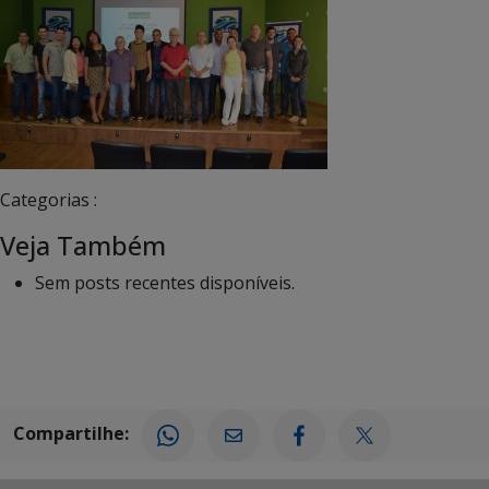
Categorias :
Veja Também
Sem posts recentes disponíveis.
Compartilhe: