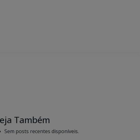
eja Também
Sem posts recentes disponíveis.