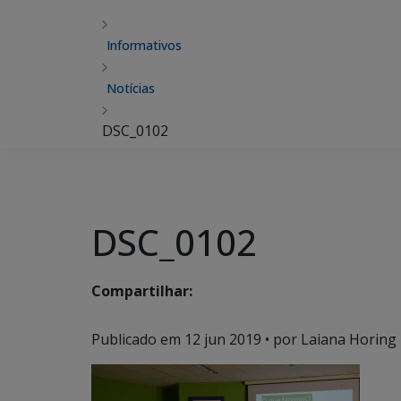
Informativos
Notícias
DSC_0102
DSC_0102
Compartilhar:
Publicado em
12 jun 2019
• por Laiana Horing