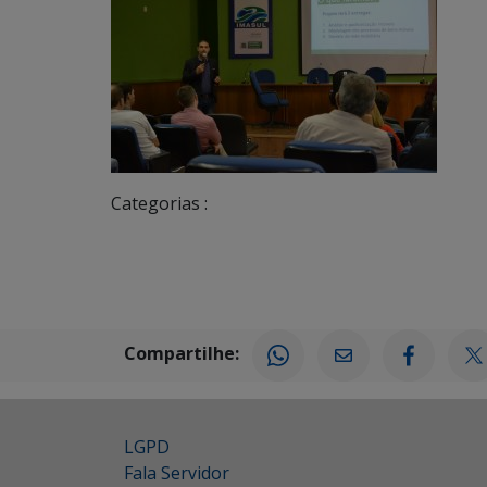
Categorias :
Compartilhe:
LGPD
Fala Servidor