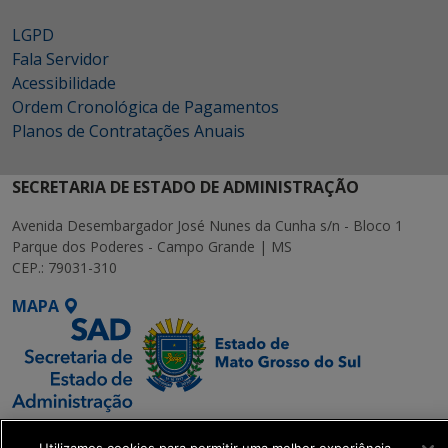
LGPD
Fala Servidor
Acessibilidade
Ordem Cronológica de Pagamentos
Planos de Contratações Anuais
SECRETARIA DE ESTADO DE ADMINISTRAÇÃO
Avenida Desembargador José Nunes da Cunha s/n - Bloco 1
Parque dos Poderes - Campo Grande | MS
CEP.: 79031-310
MAPA
SETDIG | Secretaria-