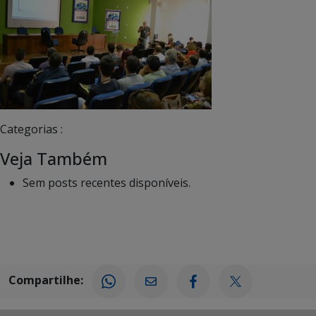
Categorias :
Veja Também
Sem posts recentes disponíveis.
Compartilhe: