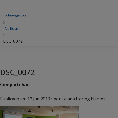
Informativos
Notícias
DSC_0072
DSC_0072
Compartilhar:
Publicado em
12 jun 2019
• por Laiana Horing Nantes •