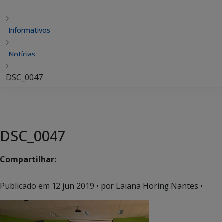
Informativos
Notícias
DSC_0047
DSC_0047
Compartilhar:
Publicado em
12 jun 2019
• por Laiana Horing Nantes •