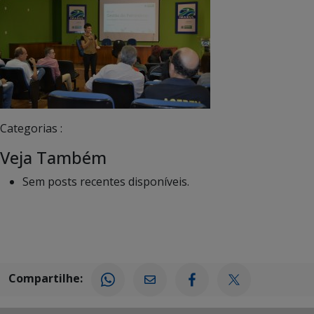
Categorias :
Veja Também
Sem posts recentes disponíveis.
Compartilhe: