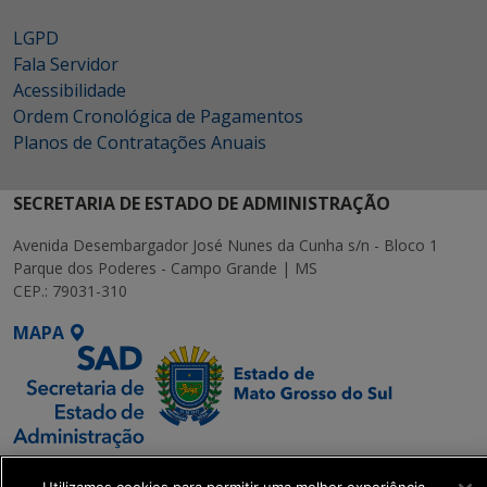
LGPD
Fala Servidor
Acessibilidade
Ordem Cronológica de Pagamentos
Planos de Contratações Anuais
SECRETARIA DE ESTADO DE ADMINISTRAÇÃO
Avenida Desembargador José Nunes da Cunha s/n - Bloco 1
Parque dos Poderes - Campo Grande | MS
CEP.: 79031-310
MAPA
SETDIG | Secretaria-