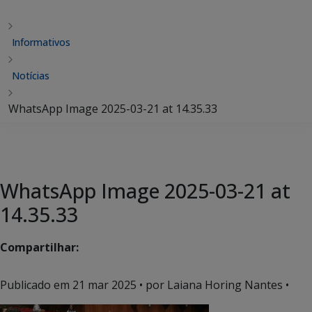
Informativos
Notícias
WhatsApp Image 2025-03-21 at 14.35.33
WhatsApp Image 2025-03-21 at
14.35.33
Compartilhar:
Publicado em
21 mar 2025
• por Laiana Horing Nantes •