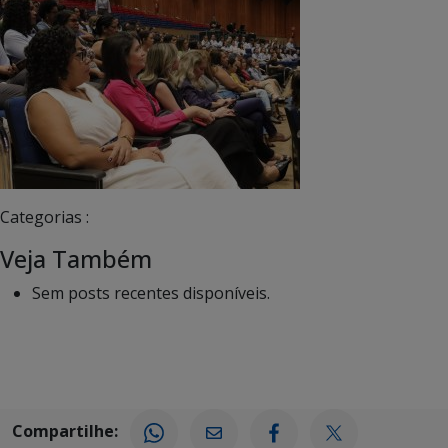
Categorias :
Veja Também
Sem posts recentes disponíveis.
Compartilhe: