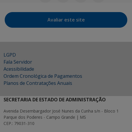
Avaliar este site
LGPD
Fala Servidor
Acessibilidade
Ordem Cronológica de Pagamentos
Planos de Contratações Anuais
SECRETARIA DE ESTADO DE ADMINISTRAÇÃO
Avenida Desembargador José Nunes da Cunha s/n - Bloco 1
Parque dos Poderes - Campo Grande | MS
CEP.: 79031-310