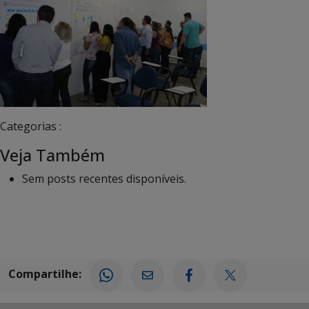
Categorias :
Veja Também
Sem posts recentes disponíveis.
Compartilhe: