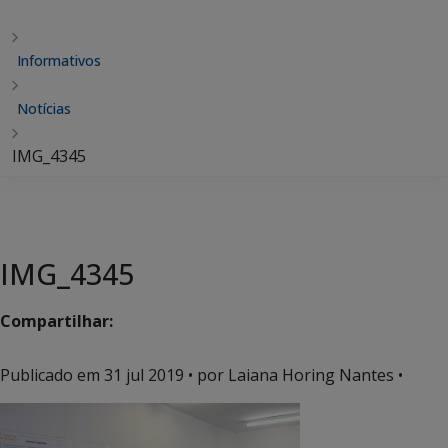
Informativos
Notícias
IMG_4345
IMG_4345
Compartilhar:
Publicado em
31 jul 2019
• por Laiana Horing Nantes •