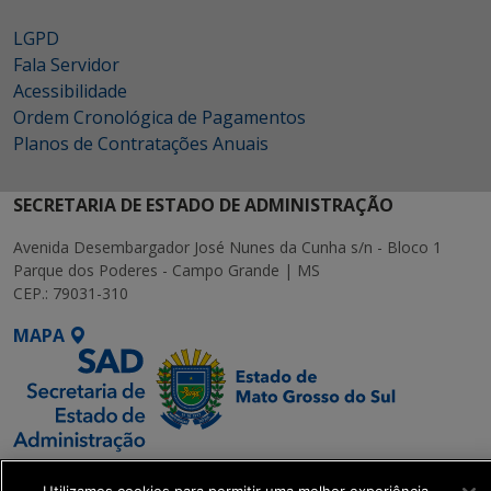
LGPD
Fala Servidor
Acessibilidade
Ordem Cronológica de Pagamentos
Planos de Contratações Anuais
SECRETARIA DE ESTADO DE ADMINISTRAÇÃO
Avenida Desembargador José Nunes da Cunha s/n - Bloco 1
Parque dos Poderes - Campo Grande | MS
CEP.: 79031-310
MAPA
SETDIG | Secretaria-