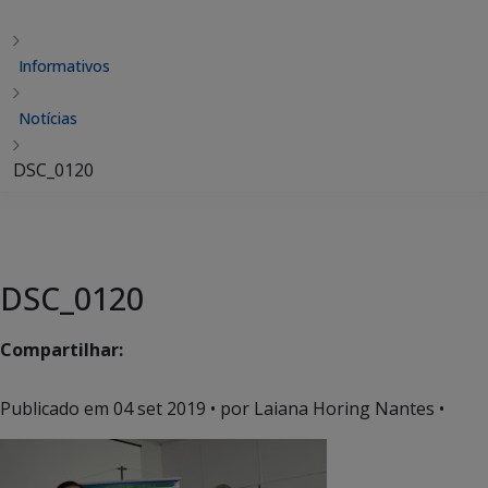
Informativos
Notícias
DSC_0120
DSC_0120
Compartilhar:
Publicado em
04 set 2019
• por Laiana Horing Nantes •