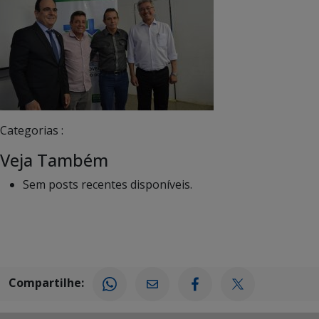
Categorias :
Veja Também
Sem posts recentes disponíveis.
Compartilhe: