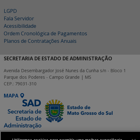
LGPD
Fala Servidor
Acessibilidade
Ordem Cronológica de Pagamentos
Planos de Contratações Anuais
SECRETARIA DE ESTADO DE ADMINISTRAÇÃO
Avenida Desembargador José Nunes da Cunha s/n - Bloco 1
Parque dos Poderes - Campo Grande | MS
CEP.: 79031-310
MAPA
SETDIG | Secretaria-