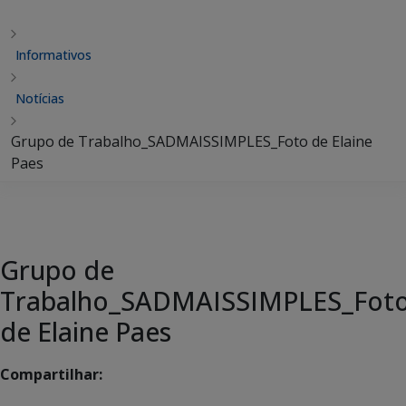
Informativos
Notícias
Grupo de Trabalho_SADMAISSIMPLES_Foto de Elaine
Paes
Grupo de
Trabalho_SADMAISSIMPLES_Fot
de Elaine Paes
Compartilhar: