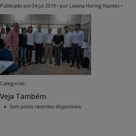
Publicado em
04 jul 2019
• por Laiana Horing Nantes •
Categorias :
Veja Também
Sem posts recentes disponíveis.