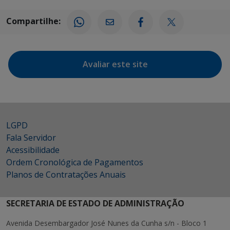
Compartilhe:
Avaliar este site
LGPD
Fala Servidor
Acessibilidade
Ordem Cronológica de Pagamentos
Planos de Contratações Anuais
SECRETARIA DE ESTADO DE ADMINISTRAÇÃO
Avenida Desembargador José Nunes da Cunha s/n - Bloco 1