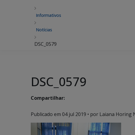
Informativos
Notícias
DSC_0579
DSC_0579
Compartilhar:
Publicado em
04 jul 2019
• por Laiana Horing 