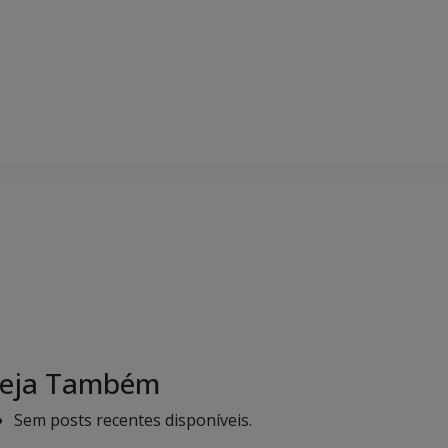
eja Também
Sem posts recentes disponíveis.