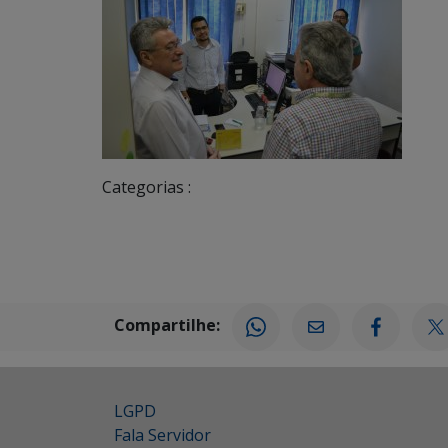
Categorias :
Compartilhe:
LGPD
Fala Servidor