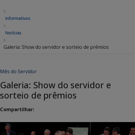
Informativos
Notícias
Galeria: Show do servidor e sorteio de prêmios
Mês do Servidor
Galeria: Show do servidor e
sorteio de prêmios
Compartilhar: