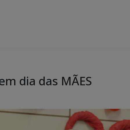
em dia das MÃES