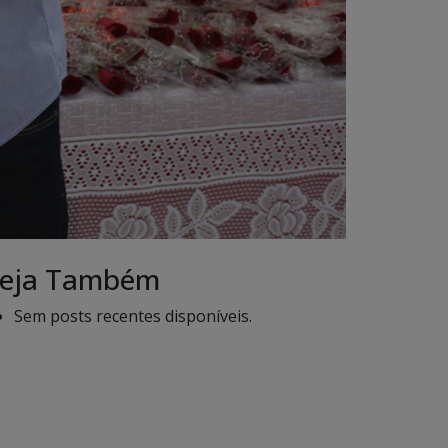
eja Também
Sem posts recentes disponíveis.