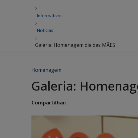
Informativos
Notícias
Galeria: Homenagem dia das MÃES
Homenagem
Galeria: Homenag
Compartilhar: