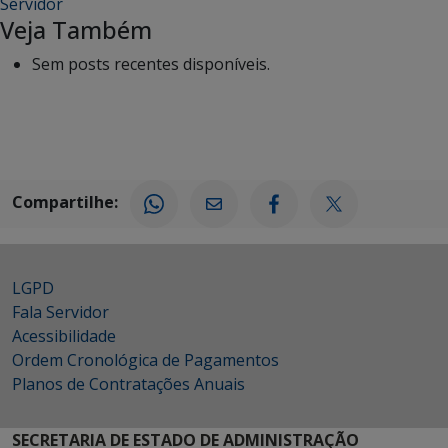
Servidor
Veja Também
Sem posts recentes disponíveis.
Compartilhe:
LGPD
Fala Servidor
Acessibilidade
Ordem Cronológica de Pagamentos
Planos de Contratações Anuais
SECRETARIA DE ESTADO DE ADMINISTRAÇÃO