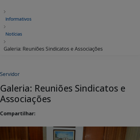
Informativos
Notícias
Galeria: Reuniões Sindicatos e Associações
Servidor
Galeria: Reuniões Sindicatos e
Associações
Compartilhar: