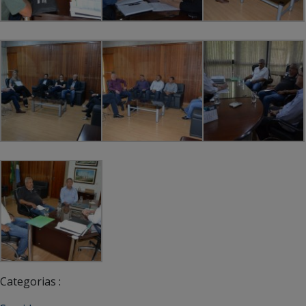
Categorias :