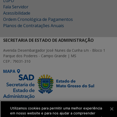
LGPD
Fala Servidor
Acessibilidade
Ordem Cronológica de Pagamentos
Planos de Contratações Anuais
SECRETARIA DE ESTADO DE ADMINISTRAÇÃO
Avenida Desembargador José Nunes da Cunha s/n - Bloco 1
Parque dos Poderes - Campo Grande | MS
CEP.: 79031-310
MAPA
SETDIG | Secretaria-
Utilizamos cookies para permitir uma melhor experiência
Executiva de
em nosso website e para nos ajudar a compreender