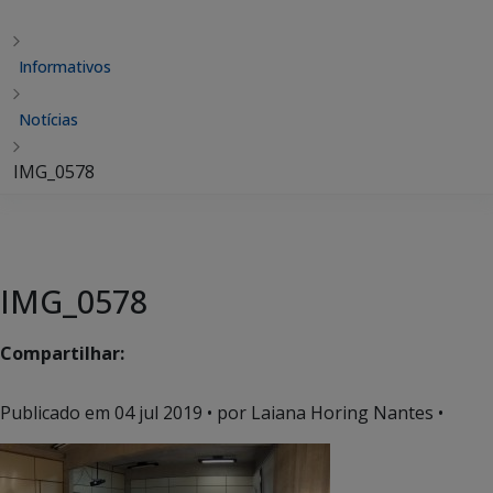
Informativos
Notícias
IMG_0578
IMG_0578
Compartilhar:
Publicado em
04 jul 2019
• por Laiana Horing Nantes •