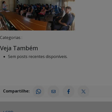
Categorias :
Veja Também
Sem posts recentes disponíveis.
Compartilhe: