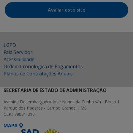
Avaliar este site
LGPD
Fala Servidor
Acessibilidade
Ordem Cronológica de Pagamentos
Planos de Contratações Anuais
SECRETARIA DE ESTADO DE ADMINISTRAÇÃO
Avenida Desembargador José Nunes da Cunha s/n - Bloco 1
Parque dos Poderes - Campo Grande | MS
CEP.: 79031-310
MAPA