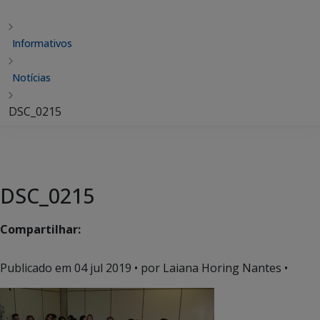
Informativos
Notícias
DSC_0215
DSC_0215
Compartilhar:
Publicado em
04 jul 2019
• por Laiana Horing Nantes •