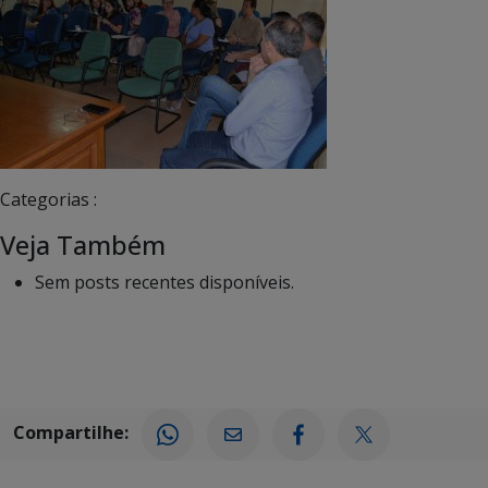
Categorias :
Veja Também
Sem posts recentes disponíveis.
Compartilhe: