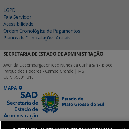
LGPD
Fala Servidor
Acessibilidade
Ordem Cronológica de Pagamentos
Planos de Contratações Anuais
SECRETARIA DE ESTADO DE ADMINISTRAÇÃO
Avenida Desembargador José Nunes da Cunha s/n - Bloco 1
Parque dos Poderes - Campo Grande | MS
CEP.: 79031-310
MAPA
SETDIG | Secretaria-