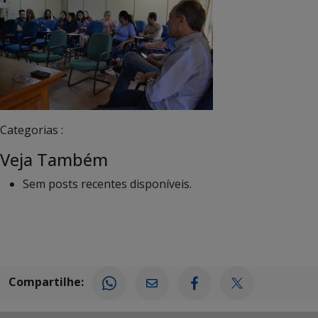
Categorias :
Veja Também
Sem posts recentes disponíveis.
Compartilhe: