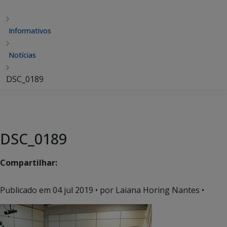
Informativos
Notícias
DSC_0189
DSC_0189
Compartilhar:
Publicado em
04 jul 2019
• por Laiana Horing Nantes •