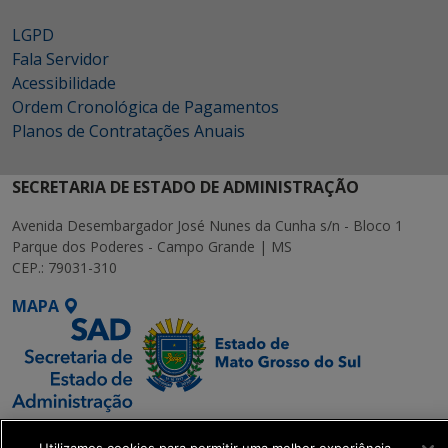
LGPD
Fala Servidor
Acessibilidade
Ordem Cronológica de Pagamentos
Planos de Contratações Anuais
SECRETARIA DE ESTADO DE ADMINISTRAÇÃO
Avenida Desembargador José Nunes da Cunha s/n - Bloco 1
Parque dos Poderes - Campo Grande | MS
CEP.: 79031-310
MAPA
SETDIG | Secretaria-