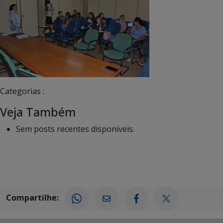
Categorias :
Veja Também
Sem posts recentes disponíveis.
Compartilhe: