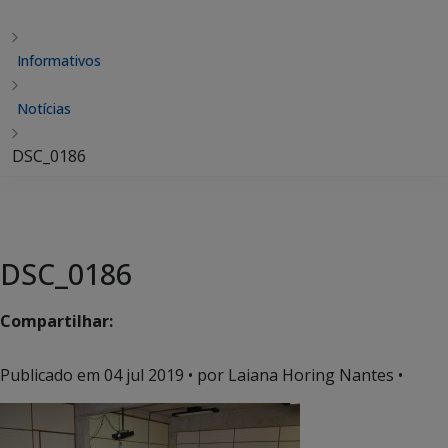
Informativos
Notícias
DSC_0186
DSC_0186
Compartilhar:
Publicado em
04 jul 2019
• por Laiana Horing Nantes •