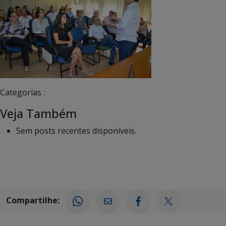
Categorias :
Veja Também
Sem posts recentes disponíveis.
Compartilhe: