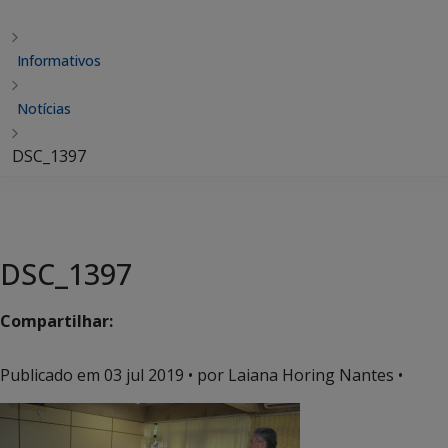
Informativos
Notícias
DSC_1397
DSC_1397
Compartilhar:
Publicado em
03 jul 2019
• por Laiana Horing Nantes •