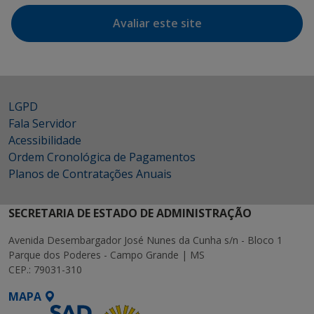
Avaliar este site
LGPD
Fala Servidor
Acessibilidade
Ordem Cronológica de Pagamentos
Planos de Contratações Anuais
SECRETARIA DE ESTADO DE ADMINISTRAÇÃO
Avenida Desembargador José Nunes da Cunha s/n - Bloco 1
Parque dos Poderes - Campo Grande | MS
CEP.: 79031-310
MAPA