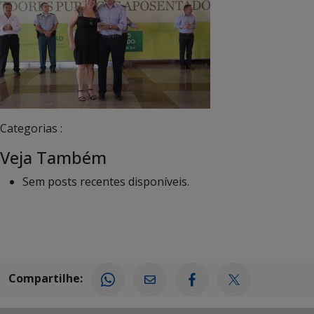
Categorias :
Veja Também
Sem posts recentes disponíveis.
Compartilhe: