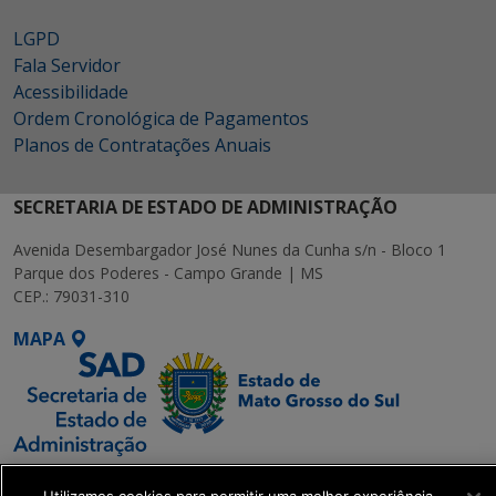
LGPD
Fala Servidor
Acessibilidade
Ordem Cronológica de Pagamentos
Planos de Contratações Anuais
SECRETARIA DE ESTADO DE ADMINISTRAÇÃO
Avenida Desembargador José Nunes da Cunha s/n - Bloco 1
Parque dos Poderes - Campo Grande | MS
CEP.: 79031-310
MAPA
SETDIG | Secretaria-