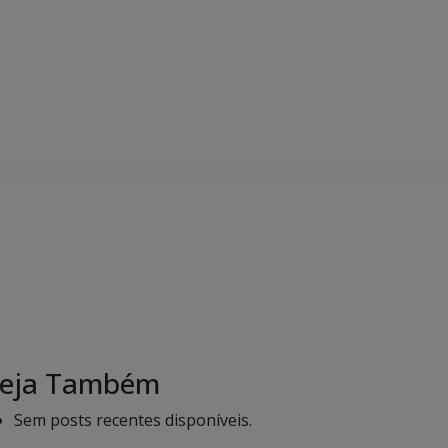
eja Também
Sem posts recentes disponíveis.