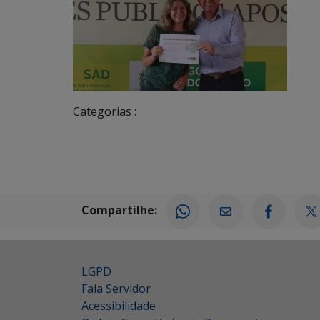
Categorias :
Compartilhe:
LGPD
Fala Servidor
Acessibilidade