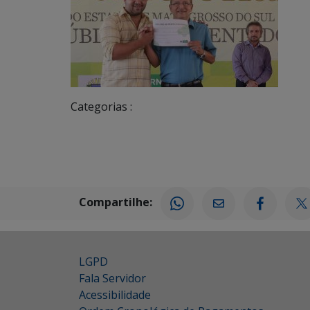
Categorias :
Compartilhe:
LGPD
Fala Servidor
Acessibilidade