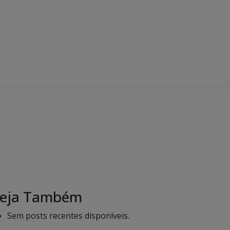
eja Também
Sem posts recentes disponíveis.