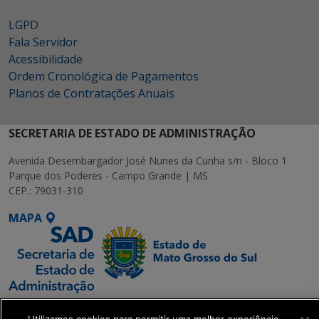
LGPD
Fala Servidor
Acessibilidade
Ordem Cronológica de Pagamentos
Planos de Contratações Anuais
SECRETARIA DE ESTADO DE ADMINISTRAÇÃO
Avenida Desembargador José Nunes da Cunha s/n - Bloco 1
Parque dos Poderes - Campo Grande | MS
CEP.: 79031-310
MAPA
SETDIG | Secretaria-