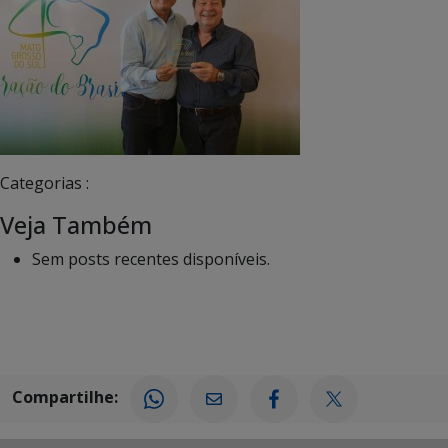
Categorias :
Veja Também
Sem posts recentes disponíveis.
Compartilhe: