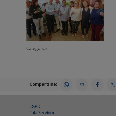
Categorias :
Compartilhe:
LGPD
Fala Servidor