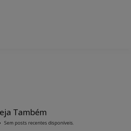
eja Também
Sem posts recentes disponíveis.