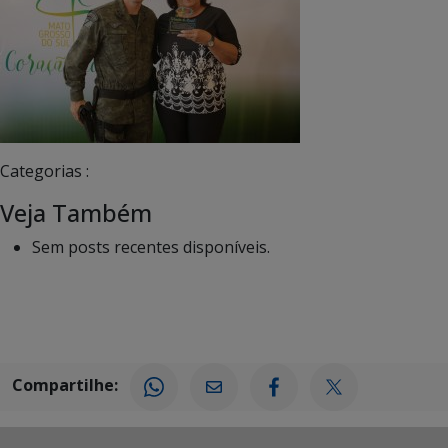
Categorias :
Veja Também
Sem posts recentes disponíveis.
Compartilhe: