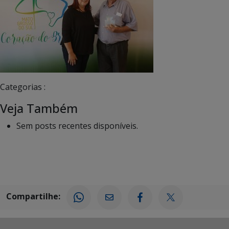
Categorias :
Veja Também
Sem posts recentes disponíveis.
Compartilhe: