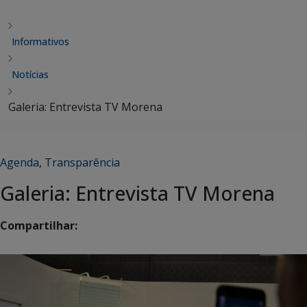
Informativos
Notícias
Galeria: Entrevista TV Morena
Agenda
,
Transparência
Galeria: Entrevista TV Morena
Compartilhar: