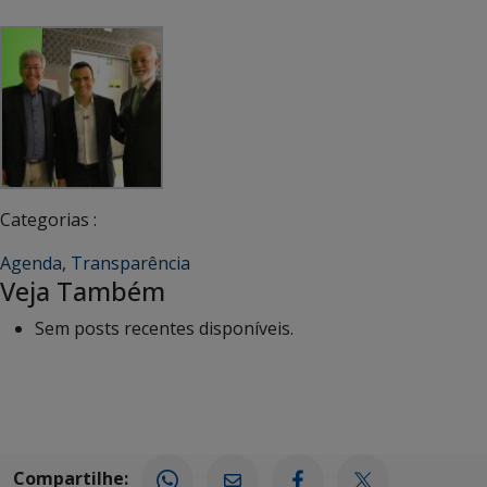
Categorias :
Agenda
,
Transparência
Veja Também
Sem posts recentes disponíveis.
Compartilhe: