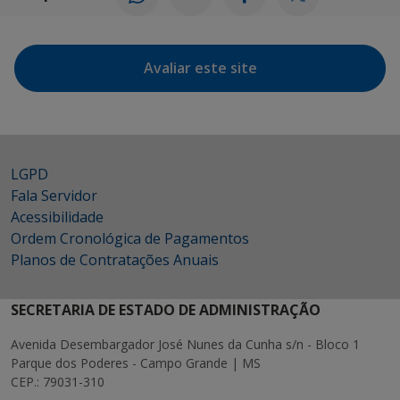
Avaliar este site
LGPD
Fala Servidor
Acessibilidade
Ordem Cronológica de Pagamentos
Planos de Contratações Anuais
SECRETARIA DE ESTADO DE ADMINISTRAÇÃO
Avenida Desembargador José Nunes da Cunha s/n - Bloco 1
Parque dos Poderes - Campo Grande | MS
CEP.: 79031-310